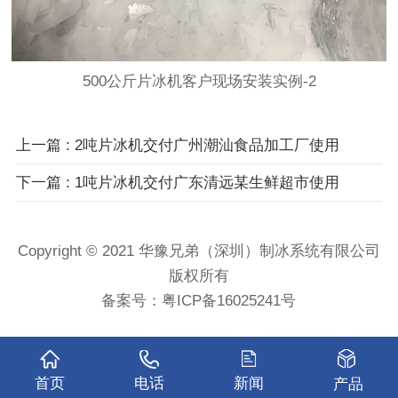
500公斤片冰机客户现场安装实例-2
上一篇 : 2吨片冰机交付广州潮汕食品加工厂使用
下一篇 : 1吨片冰机交付广东清远某生鲜超市使用
Copyright © 2021 华豫兄弟（深圳）制冰系统有限公司
版权所有
备案号：
粤ICP备16025241号
首页
电话
新闻
产品