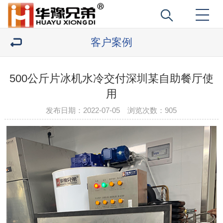
客户案例
500公斤片冰机水冷交付深圳某自助餐厅使
用
发布日期：2022-07-05 浏览次数：
905