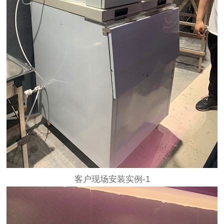
客户现场安装实例-1