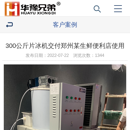
客户案例
300公斤片冰机交付郑州某生鲜便利店使用
发布日期：2022-07-22 浏览次数：
1344