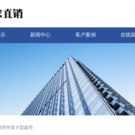
展示
新闻中心
客户案例
在线
付郑州某大型超市