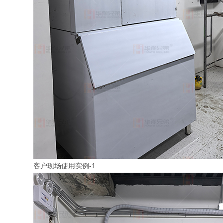
客户现场使用实例-1