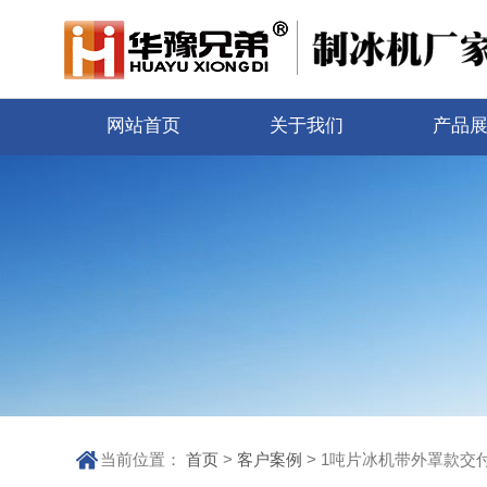
网站首页
关于我们
产品
当前位置：
首页
>
客户案例
> 1吨片冰机带外罩款交