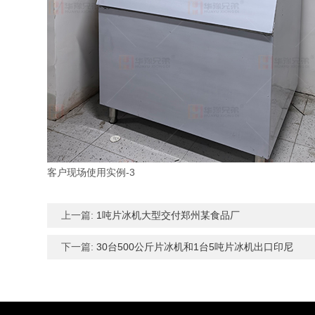
客户现场使用实例-3
上一篇:
1吨片冰机大型交付郑州某食品厂
下一篇:
30台500公斤片冰机和1台5吨片冰机出口印尼