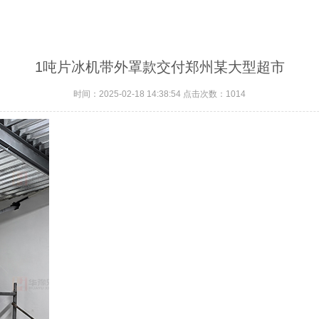
1吨片冰机带外罩款交付郑州某大型超市
时间：2025-02-18 14:38:54 点击次数：
1014