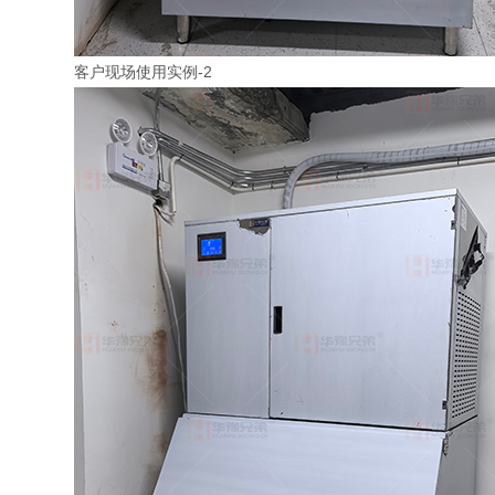
客户现场使用实例-2